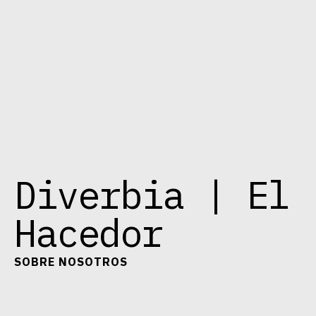
Diverbia | El
Hacedor
SOBRE NOSOTROS